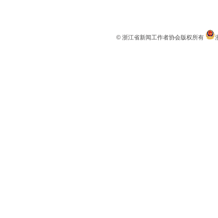
© 浙江省新闻工作者协会版权所有