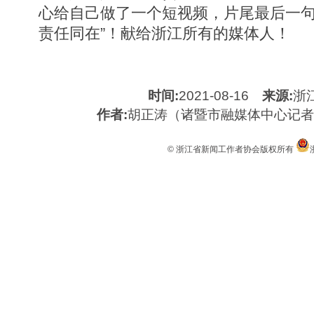
心给自己做了一个短视频，片尾最后一句
责任同在”！献给浙江所有的媒体人！
时间:
2021-08-16
来源:
浙
作者:
胡正涛（诸暨市融媒体中心记
© 浙江省新闻工作者协会版权所有