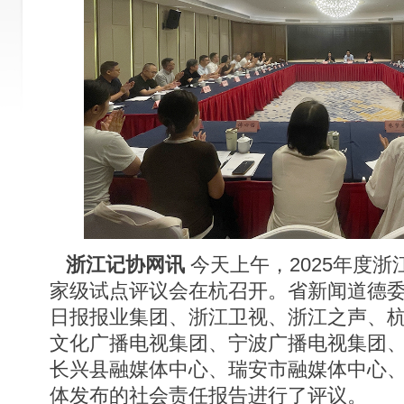
浙江记协网讯
今天上午，2025年度
家级试点评议会在杭召开。省新闻道德
日报报业集团、浙江卫视、浙江之声、
文化广播电视集团、宁波广播电视集团
长兴县融媒体中心、瑞安市融媒体中心
体发布的社会责任报告进行了评议。