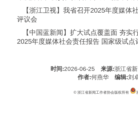
【浙江卫视】我省召开2025年度媒体
评议会
【中国蓝新闻】扩大试点覆盖面 夯实
2025年度媒体社会责任报告 国家级试点
时间:
2026-06-25
来源:
浙江省新
作者:
何燕华
编辑:
刘
© 浙江省新闻工作者协会版权所有