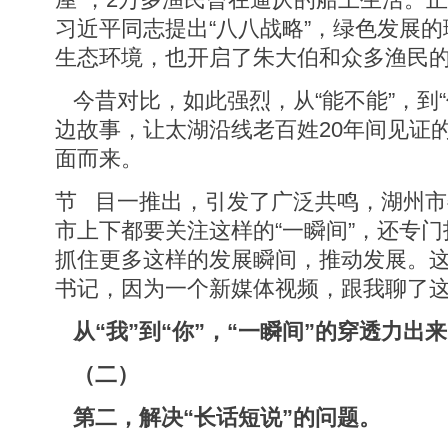
习近平同志提出“八八战略”，绿色发展
生态环境，也开启了朱大伯和众多渔民
今昔对比，如此强烈，从“能不能”，到“
边故事，让太湖沿线老百姓20年间见证
面而来。
节 目一推出，引发了广泛共鸣，湖州
市上下都要关注这样的“一瞬间”，还专
抓住更多这样的发展瞬间，推动发展。
书记，因为一个新媒体视频，跟我聊了
从“我”到“你”，“一瞬间”的穿透力出
（二）
第二，解决“长话短说”的问题。