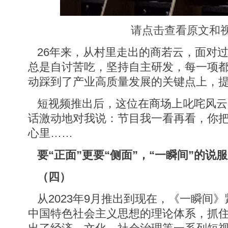
请点击查看原文和
26年来，从村里走出的商若云，面对
总是自讨苦吃，坚持自主研发，每一项
动踩到了产业高质量发展的关键点上，
短视频推出后，这位在商场上叱咤风云
话激动地对我说：节目我一看再看，你
心里……
要“正面”更要“侧面”，“一瞬间”的说
（四）
从2023年9月推出到现在，《一瞬间
中国特色社会主义思想的理论体系，抓