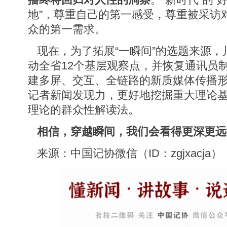
地”，尊重自己的第一感受，尊重被采访
众的第一需求。
现在，为了拓展“一瞬间”的选题来源，
动全省12个基层观察点，并恢复通讯员
建多屏、交互、全链路的新质媒体传播
记者新闻发现力，更好地挖掘重大理论
理论的群众性解读法。
相信，穿越瞬间，我们会看得更深更远
来源：中国记协微信（ID：zgjxacja）