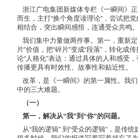
浙江广电集团新媒体专栏《一瞬间》正
而生，主打“换个角度读理论”，尝试把
相结合，突出瞬间感悟，连通受众共鸣
我们集中力量做两件事。第一，重新定义
片”价值，把“碎片”变成“段落”，转化成
论“人格化”表达：通过具体的人和感受
传播更具有时效性、故事性和贴近性。
改革，是《一瞬间》的第一属性。我们
中的三大难题。
（一）
第一，解决从“我”到“你”的问题。
从“我的逻辑” 到“受众的逻辑”，是传