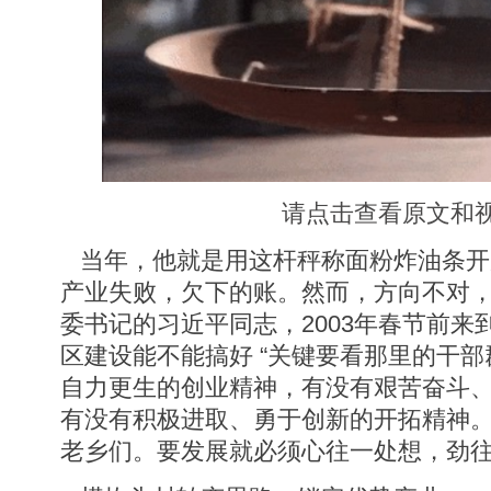
请点击查看原文和
当年，他就是用这杆秤称面粉炸油条开
产业失败，欠下的账。然而，方向不对
委书记的习近平同志，2003年春节前来
区建设能不能搞好 “关键要看那里的干
自力更生的创业精神，有没有艰苦奋斗
有没有积极进取、勇于创新的开拓精神。”
老乡们。要发展就必须心往一处想，劲