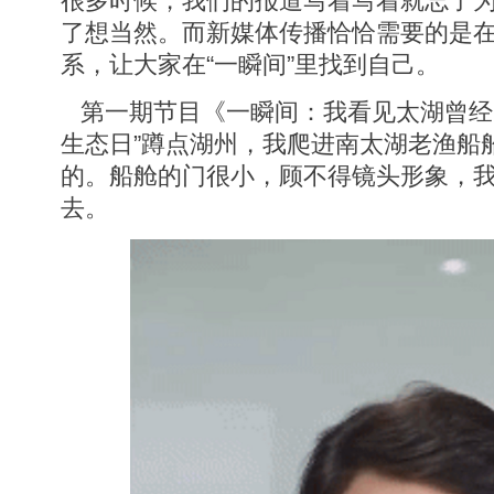
很多时候，我们的报道写着写着就忘了
了想当然。而新媒体传播恰恰需要的是在
系，让大家在“一瞬间”里找到自己。
第一期节目《一瞬间：我看见太湖曾经的
生态日”蹲点湖州，我爬进南太湖老渔船船
的。船舱的门很小，顾不得镜头形象，
去。