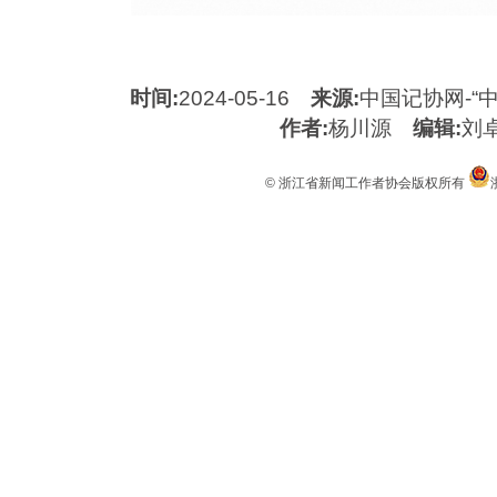
时间:
2024-05-16
来源:
中国记协网-“
作者:
杨川源
编辑:
刘
© 浙江省新闻工作者协会版权所有