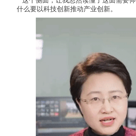
这个侧面，让我忽然读懂了这面需要仰
什么要以科技创新推动产业创新。