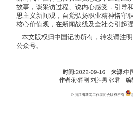
故事，谈采访过程、说内心感受，引导
思主义新闻观，自觉弘扬职业精神恪守
核心价值观，在新闻战线及全社会引起
本文版权归中国记协所有，转发请注明来
公众号。
时间:
2022-09-16
来源:
中
作者:
孙辉刚 刘胜男 张君
编
© 浙江省新闻工作者协会版权所有