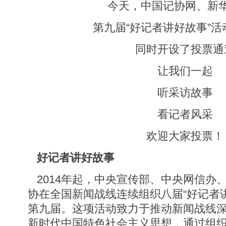
今天，中国记协网、新
第九届“好记者讲好故事”
同时开设了投票通
让我们一起
听采访故事
看记者风采
欢迎大家投票！
好记者讲好故事
2014年起，中央宣传部、中央网信办
协在全国新闻战线连续组织八届“好记者
第九届。这项活动致力于推动新闻战线
新时代中国特色社会主义思想，通过组