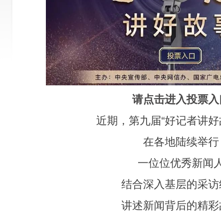
请点击进入投票入
近期，第九届“好记者讲好
在各地陆续举行
一位位优秀新闻
结合深入基层的采访
讲述新闻背后的精彩