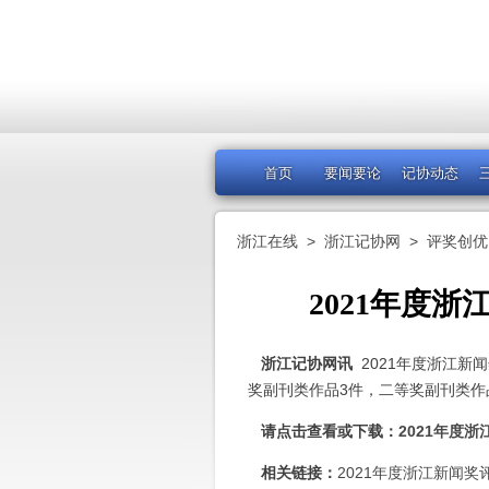
首页
要闻要论
记协动态
浙江在线
>
浙江记协网
>
评奖创优
2021年度
浙江记协网讯
2021年度浙江新
奖副刊类作品3件，二等奖副刊类作
请点击查看或下载：
2021年度
相关链接：
2021年度浙江新闻奖