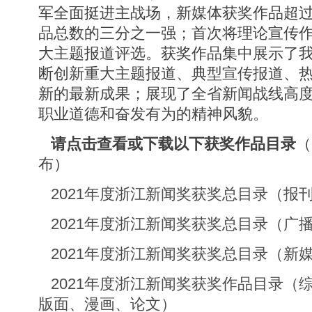
军全面挺进主战场，新媒体获奖作品超过
品总数的三分之一强；首次将理论宣传
大主题报道评选。获奖作品集中展示了
断创新重大主题报道、典型宣传报道、
新的最新成果；展现了全省新闻战线高
职业道德和奋发有为的精神风貌。
请点击查看或下载以下获奖作品目录
（
布）
2021年度浙江新闻奖获奖总目录（报
2021年度浙江新闻奖获奖总目录（广
2021年度浙江新闻奖获奖总目录（新
2021年度浙江新闻奖获奖作品目录（
版面、漫画、论文）