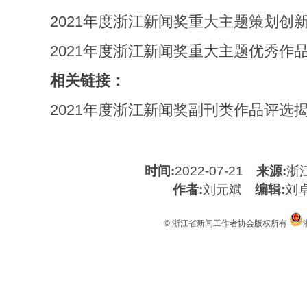
2021年度浙江新闻奖重大主题策划创
2021年度浙江新闻奖重大主题优秀作
相关链接：
2021年度浙江新闻奖副刊类作品评选
时间:
2022-07-21
来源:
浙
作者:
刘元斌
编辑:
刘
© 浙江省新闻工作者协会版权所有