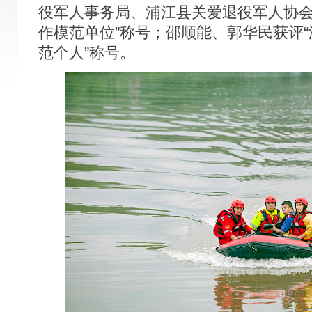
役军人事务局、浦江县关爱退役军人协会
作模范单位”称号；邵顺能、郭华民获评
范个人”称号。