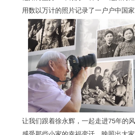
用数以万计的照片记录了一户户中国家
让我们跟着徐永辉，一起走进75年的
感受那些小家的幸福变迁，映照出大家