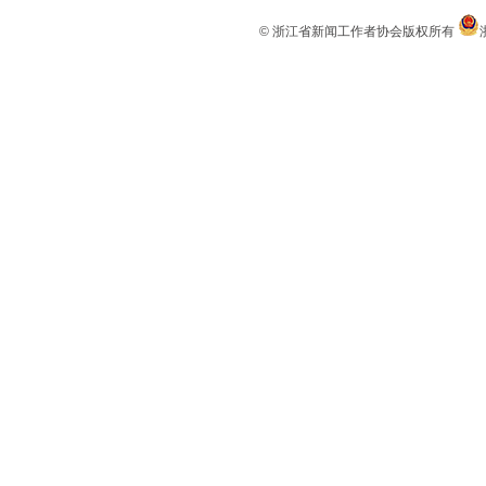
© 浙江省新闻工作者协会版权所有