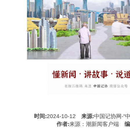
时间:
2024-10-12
来源:
中国记协网-“
作者:
来源：潮新闻客户端
编