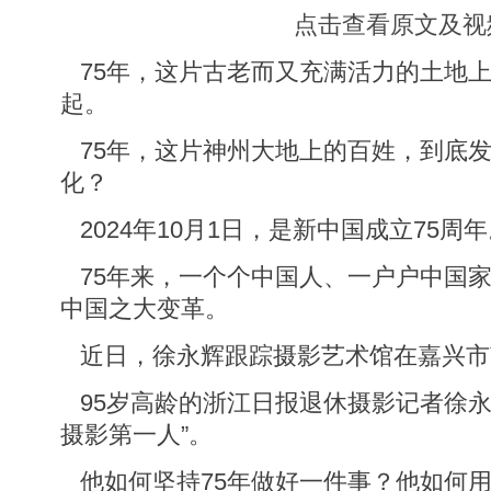
点击查看原文及视
75年，这片古老而又充满活力的土地
起。
75年，这片神州大地上的百姓，到底
化？
2024年10月1日，是新中国成立75周
75年来，一个个中国人、一户户中国
中国之大变革。
近日，徐永辉跟踪摄影艺术馆在嘉兴市
95岁高龄的浙江日报退休摄影记者徐永
摄影第一人”。
他如何坚持75年做好一件事？他如何