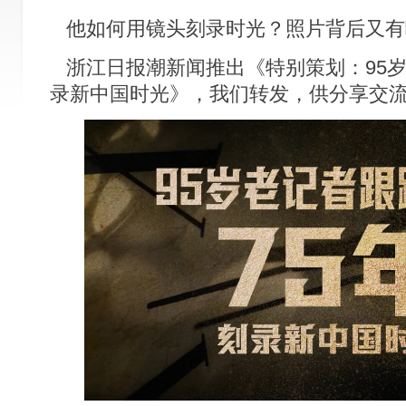
他如何用镜头刻录时光？照片背后又有
浙江日报潮新闻推出《特别策划：95岁
录新中国时光》，我们转发，供分享交