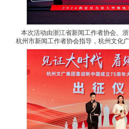
本次活动由浙江省新闻工作者协会、浙
杭州市新闻工作者协会指导，杭州文化