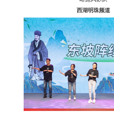
西湖明珠频道