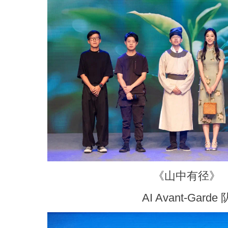
《山中有径》
AI Avant-Garde 