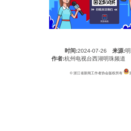
时间:
2024-07-26
来源:
明
作者:
杭州电视台西湖明珠频道
© 浙江省新闻工作者协会版权所有