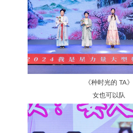
《种时光的 TA
女也可以队