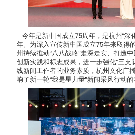
今年是新中国成立75周年，是杭州“深
年。为深入宣传新中国成立75年来取得
州持续推动“八八战略”走深走实、打造
创新实践和标志成果，进一步强化“三支
线新闻工作者的业务素质，杭州文化广播
响了新一轮“我是星力量”新闻采风行动