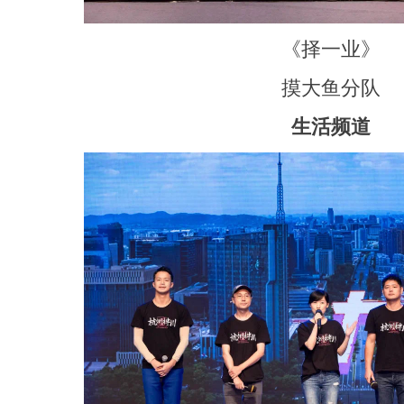
《择一业》
摸大鱼分队
生活频道