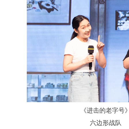
《进击的老字号
六边形战队