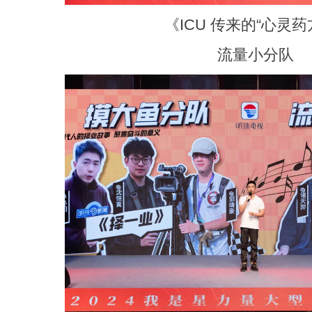
《ICU 传来的“心灵药
流量小分队