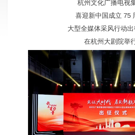
杭州文化广播电视
喜迎新中国成立 75
大型全媒体采风行动出
在杭州大剧院举