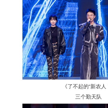
《了不起的“新农人 
三个勤天队