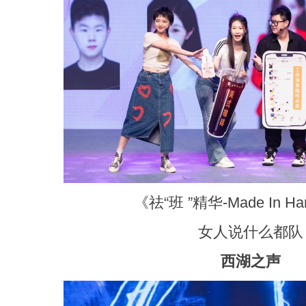
《祛“班 ”精华-Made In Ha
女人说什么都队
西湖之声