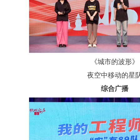
《城市的波形》
夜空中移动的星
综合广播