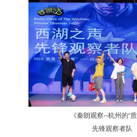
《秦朗观察--杭州的“质
先锋观察者队