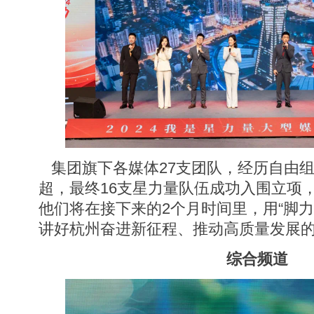
集团旗下各媒体27支团队，经历自由
超，最终16支星力量队伍成功入围立项
他们将在接下来的2个月时间里，用“脚力
讲好杭州奋进新征程、推动高质量发展
综合频道