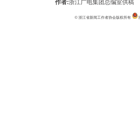
作者:
浙江广电集团总编室供稿
© 浙江省新闻工作者协会版权所有