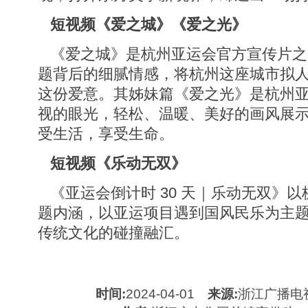
短视频《爱之城》《爱之光》
《爱之城》是杭州亚运会官方宣传片之
题背后的细腻情感，将杭州这座城市拟
这份爱意。其姊妹篇《爱之光》是杭州
视的眼光，轻松、温暖、美好的画风展
受生活，享受生命。
短视频《乐动无双》
《亚运会倒计时 30 天｜乐动无双》
题内涵，以亚运项目遇到国风民乐为主
传统文化的碰撞融汇。
时间:
2024-04-01
来源:
浙江广播电