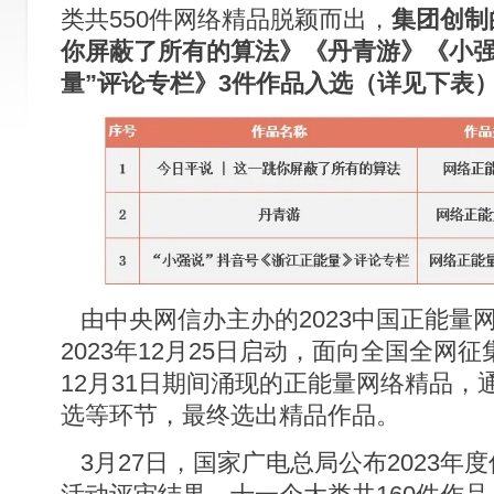
类共550件网络精品脱颖而出，
集团创制
你屏蔽了所有的算法》《丹青游》《小强
量”评论专栏》3件作品入选（详见下表
由中央网信办主办的2023中国正能量
2023年12月25日启动，面向全国全网征
12月31日期间涌现的正能量网络精品，
选等环节，最终选出精品作品。
3月27日，国家广电总局公布2023年