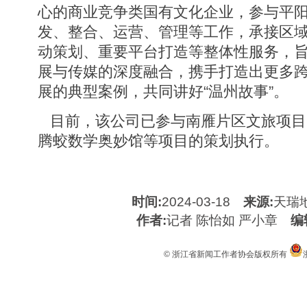
心的商业竞争类国有文化企业，参与平
发、整合、运营、管理等工作，承接区
动策划、重要平台打造等整体性服务，
展与传媒的深度融合，携手打造出更多
展的典型案例，共同讲好“温州故事”。
目前，该公司已参与南雁片区文旅项目、
腾蛟数学奥妙馆等项目的策划执行。
时间:
2024-03-18
来源:
天瑞
作者:
记者 陈怡如 严小章
编
© 浙江省新闻工作者协会版权所有