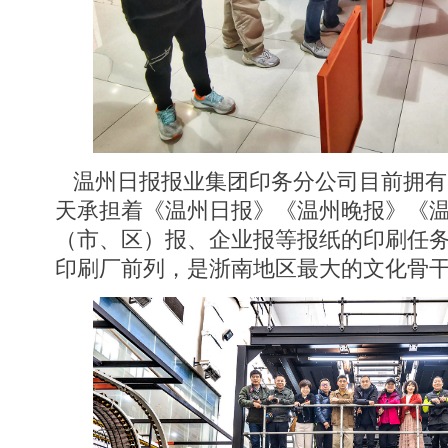
温州日报报业集团印务分公司目前拥有
天承担着《温州日报》《温州晚报》《
（市、区）报、企业报等报纸的印刷任
印刷厂前列，是浙南地区最大的文化骨