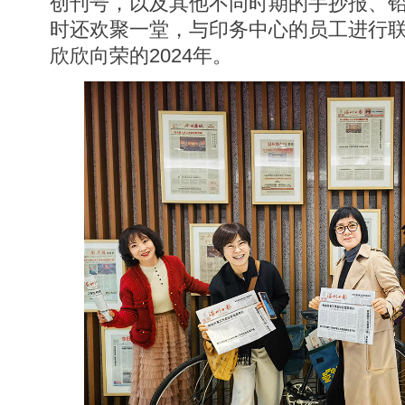
创刊号，以及其他不同时期的手抄报、
时还欢聚一堂，与印务中心的员工进行联欢
欣欣向荣的2024年。