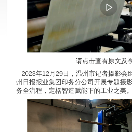
请点击查看原文及
2023年12月29日，温州市记者摄影会
州日报报业集团印务分公司开展专题摄
务全流程，定格智造赋能下的工业之美