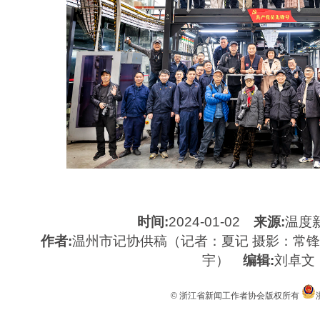
时间:
2024-01-02
来源:
温度
作者:
温州市记协供稿（记者：夏记 摄影：常锋
宇）
编辑:
刘卓文
© 浙江省新闻工作者协会版权所有