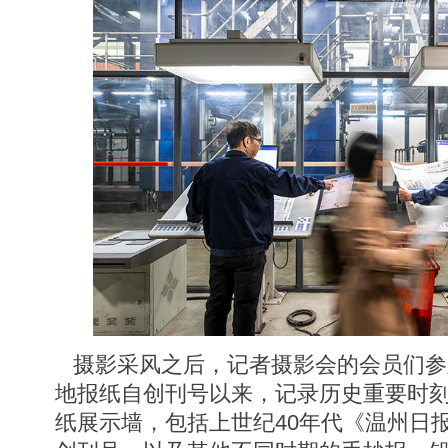
摄影采风之后，记者摄影会的会员们参
地报纸自创刊号以来，记录历史重要时
纸展示墙，包括上世纪40年代《温州日