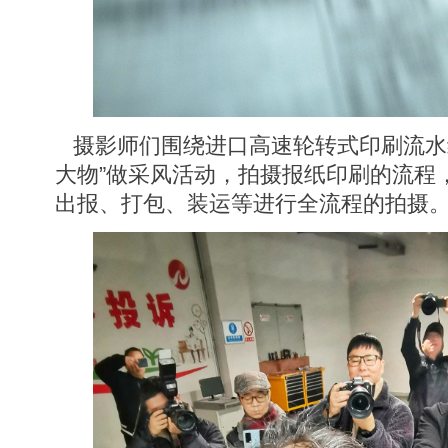
摄影师们围绕进口高速轮转式印刷流水线
大物”做采风活动，拍摄报纸印刷的流程
出报、打包、装运等进行全流程的拍摄