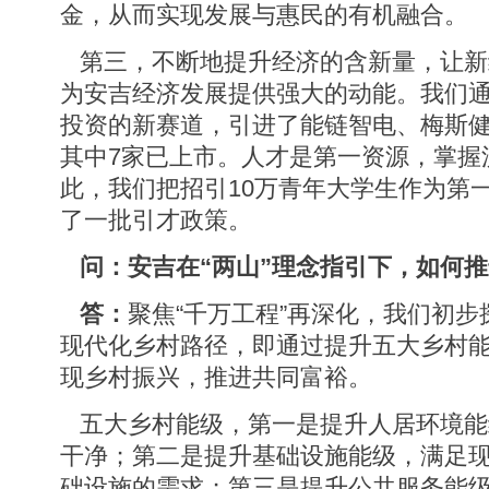
金，从而实现发展与惠民的有机融合。
第三，不断地提升经济的含新量，让新
为安吉经济发展提供强大的动能。我们
投资的新赛道，引进了能链智电、梅斯健
其中7家已上市。人才是第一资源，掌握
此，我们把招引10万青年大学生作为第
了一批引才政策。
问：安吉在“两山”理念指引下，如何
答：
聚焦“千万工程”再深化，我们初步探
现代化乡村路径，即通过提升五大乡村
现乡村振兴，推进共同富裕。
五大乡村能级，第一是提升人居环境能
干净；第二是提升基础设施能级，满足
础设施的需求；第三是提升公共服务能