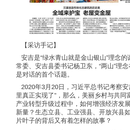
【采访手记】
安吉是“绿水青山就是金山银山”理念的
常委、安吉县委书记杨卫东，“两山”理
是对话的首个话题。
2020年3月20日，习近平总书记考察
里真正实现了”，那么，美丽乡村与共同
产业转型升级过程中，如何增强经济发
新量？生态立县、工业强县、开放兴县
片叶子的背后又有着怎样的故事？