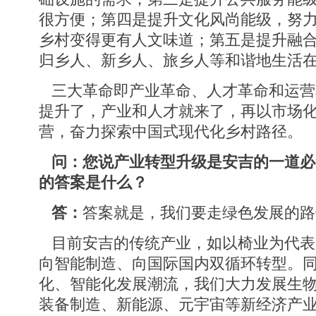
很方便；第四是提升文化风尚能级，努
乡村变得更有人文味道；第五是提升融
归乡人、新乡人、旅乡人等和谐地生活
三大革命即产业革命、人才革命和运营
提升了，产业和人才就来了，再以市场
营，奋力探索中国式现代化乡村路径。
问：您说产业转型升级是安吉的一道必
的答案是什么？
答：
答案就是，我们要走绿色发展的路
目前安吉的传统产业，如以椅业为代表
向智能制造、向国际国内双循环转型。
化、智能化发展潮流，我们大力发展生
装备制造、新能源、元宇宙等新经济产