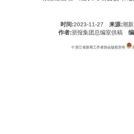
时间:
2023-11-27
来源:
潮新
作者:
浙报集团总编室供稿
编
© 浙江省新闻工作者协会版权所有