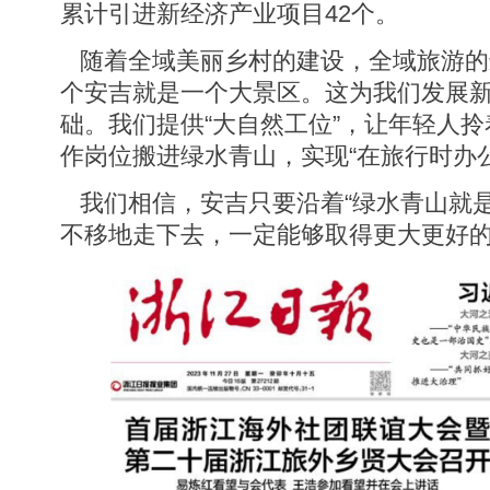
累计引进新经济产业项目42个。
随着全域美丽乡村的建设，全域旅游的
个安吉就是一个大景区。这为我们发展
础。我们提供“大自然工位”，让年轻人
作岗位搬进绿水青山，实现“在旅行时办
我们相信，安吉只要沿着“绿水青山就是
不移地走下去，一定能够取得更大更好