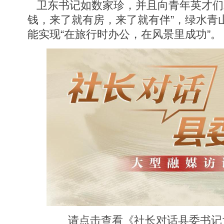
卫东书记如数家珍，并且向青年英才们
钱，来了就有房，来了就有伴”，绿水青
能实现“在旅行时办公，在风景里成功”。
请点击查看《社长对话县委书记