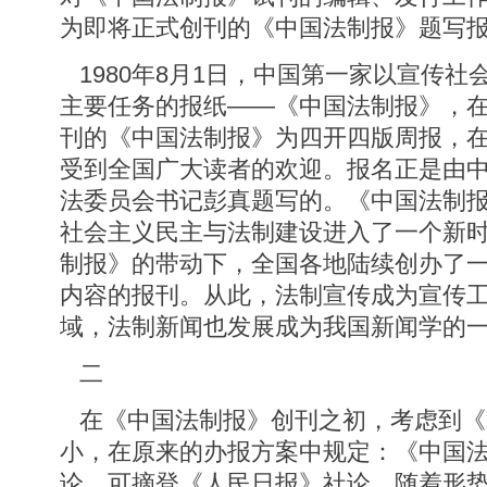
为即将正式创刊的《中国法制报》题写
1980年8月1日，中国第一家以宣传社
主要任务的报纸——《中国法制报》，
刊的《中国法制报》为四开四版周报，
受到全国广大读者的欢迎。报名正是由
法委员会书记彭真题写的。《中国法制
社会主义民主与法制建设进入了一个新
制报》的带动下，全国各地陆续创办了
内容的报刊。从此，法制宣传成为宣传
域，法制新闻也发展成为我国新闻学的
二
在《中国法制报》创刊之初，考虑到《
小，在原来的办报方案中规定：《中国
论，可摘登《人民日报》社论。随着形