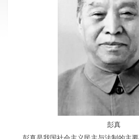
彭真
彭真是我国社会主义民主与法制的主要