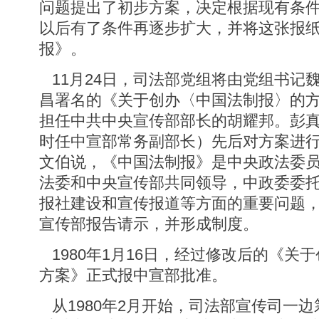
问题提出了初步方案，决定根据现有条
以后有了条件再逐步扩大，并将这张报
报》。
11月24日，司法部党组将由党组书记
昌署名的《关于创办〈中国法制报〉的
担任中共中央宣传部部长的胡耀邦。彭
时任中宣部常务副部长）先后对方案进
文伯说，《中国法制报》是中央政法委
法委和中央宣传部共同领导，中政委委
报社建设和宣传报道等方面的重要问题
宣传部报告请示，并形成制度。
1980年1月16日，经过修改后的《关
方案》正式报中宣部批准。
从1980年2月开始，司法部宣传司一