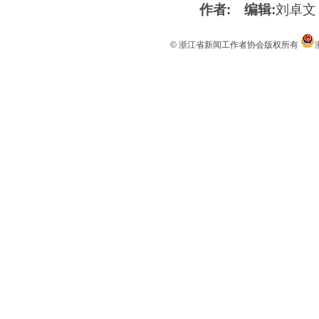
作者:
编辑:
刘卓文
© 浙江省新闻工作者协会版权所有