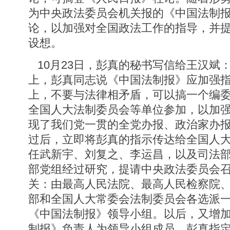
为中央政法委员会机关报的《中国法制
论，以加强对全国政法工作的指导，并
设想。
10月23日，彭真的秘书写信给王汉斌
上，彭真同志说《中国法制报》应加强
上，不要与法律相矛盾，可以搞一个编
全国人大法制委员会等单位参加，以加强
现了我们党一贯的全党办报、政治家办
过后，立即将彭真的指示传达给全国人
任武新宇、刘复之、李运昌，以及司法
部党组经过研究，提请中央政法委员会
关：由最高人民法院、最高人民检察院
部和全国人大常委会法制委员会各选派
《中国法制报》领导小组。以后，又增
制报》负责人为领导小组成员。彭真指