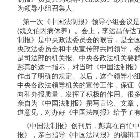
为领导小组召集人。
第一次《中国法制报》领导小组会议是
(魏文伯因病休养）。会上，李运昌传达
制报》是中央政法委员会的喉舌，是全
央政法委员会和中央宣传部共同领导，
是司法部的机关报。中央各政法机关要
彭真的这一指示，对当时《中国法制报
作出了明确的规定。以后，这个领导小
中央各政法领导机关的宣传工作，保证
向和办报质量，发挥了积极的作用。很
亲自为《中国法制报》撰写言论、文章
道意见，对办好《中国法制报》给予了
《中国法制报》创刊后，彭真在百忙中
报》，亲自指导《中国法制报》的编辑