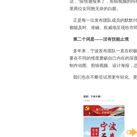
话，“疫情通报来了，剪辑视频的同
里两位女同胞无奈的白眼。
正是每一位发布团队成员的默默付
都能及时、准确、权威地呈现给市
第二个词是——没有技能止境
多年来，宁波发布团队一直在积极
要在不同的维度磨砺自己内在的深
制作动图、剪辑视频、设计海报，
我们也在不断尝试用更年轻化、更