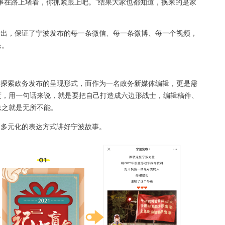
事在路上堵着，你抓紧跟上吧。”结果大家也都知道，换来的是家
出，保证了宁波发布的每一条微信、每一条微博、每一个视频，
民。
探索政务发布的呈现形式，而作为一名政务新媒体编辑，更是需
度，用一句话来说，就是要把自己打造成六边形战士，编辑稿件、
总之就是无所不能。
多元化的表达方式讲好宁波故事。