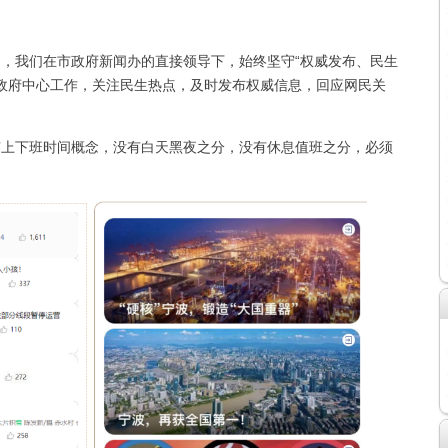
，我们在市政府新闻办的直接领导下，始终坚守“权威发布、民生
政府中心工作，关注民生热点，及时发布权威信息，回应网民关
上下班时间概念，没有白天黑夜之分，没有休息值班之分，必须