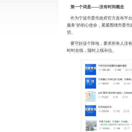
第一个词是——没有时间概念
作为宁波市委市政府官方发布平台
服务”的初心使命，紧紧围绕市委市
切。
要守好这个阵地，要求所有人没有
时时在线，随时上线补位。