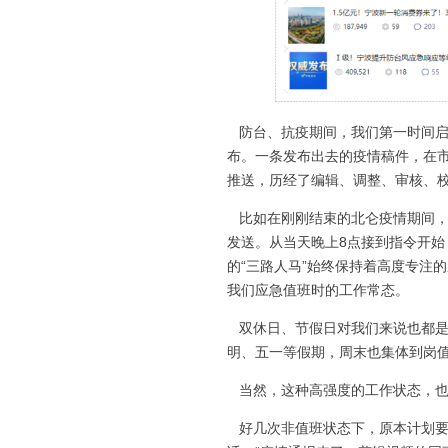
防台、抗疫期间，我们第一时间启
布。一条发布出去的疫情稿件，在
推送，历经了编辑、调整、审核、校
比如在刚刚结束的北仑疫情期间，
发送。从当天晚上8点接到指令开始
的“三路人马”始终保持着高度专注
我们应急值班时的工作常态。
双休日、节假日对我们来说也都是
明、五一等假期，周末也集体到岗
当然，这种高强度的工作状态，也深
好几次非值班状态下，原本计划要