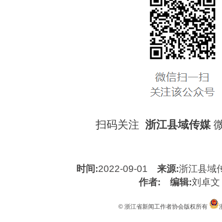
扫码关注
浙江县域传媒
时间:
2022-09-01
来源:
浙江县域
作者:
编辑:
刘卓文
© 浙江省新闻工作者协会版权所有