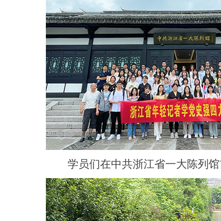
学员们在中共浙江省一大陈列馆前