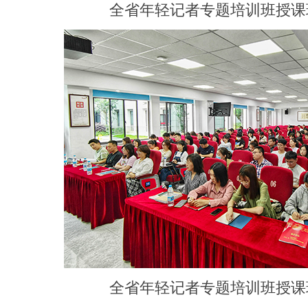
全省年轻记者专题培训班授课现
全省年轻记者专题培训班授课现