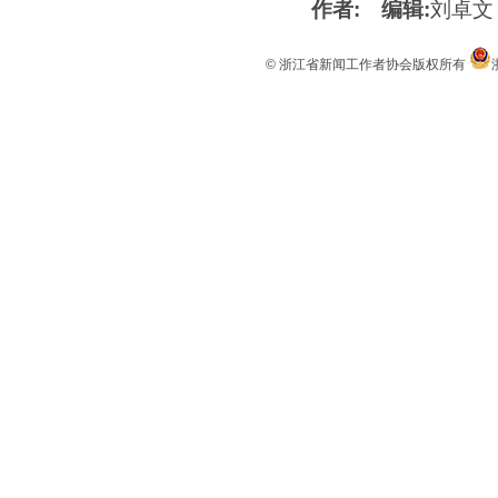
作者:
编辑:
刘卓文
© 浙江省新闻工作者协会版权所有