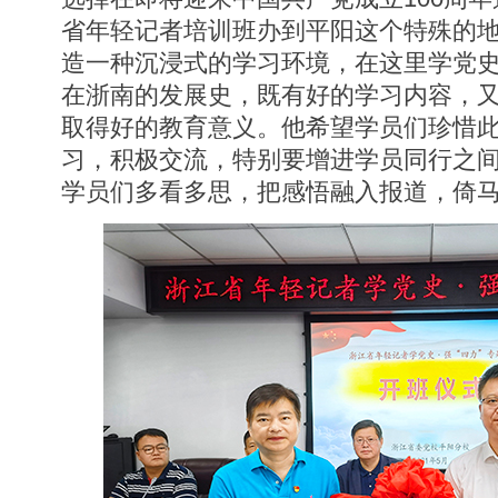
省年轻记者培训班办到平阳这个特殊的
造一种沉浸式的学习环境，在这里学党
在浙南的发展史，既有好的学习内容，
取得好的教育意义。他希望学员们珍惜
习，积极交流，特别要增进学员同行之
学员们多看多思，把感悟融入报道，倚