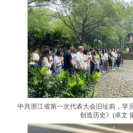
中共浙江省第一次代表大会旧址前，学
创造历史》(卓文 摄