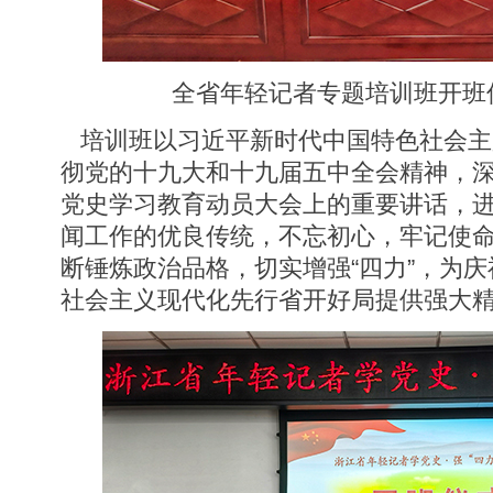
全省年轻记者专题培训班开班仪式
培训班以习近平新时代中国特色社会主
彻党的十九大和十九届五中全会精神，
党史学习教育动员大会上的重要讲话，
闻工作的优良传统，不忘初心，牢记使命
断锤炼政治品格，切实增强“四力”，为庆
社会主义现代化先行省开好局提供强大