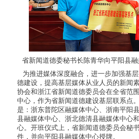
省新闻道德委秘书长陈青华向平阳县融媒
为推进媒体深度融合，进一步加强基层
德建设，提高基层媒体从业人员的新闻
协会和浙江省新闻道德委员会在全省范
中心，作为省新闻道德建设基层联系点
是：浙东普陀区融媒体中心、浙南平阳
县融媒体中心、浙北德清县融媒体中心
心。开班仪式上，省新闻道德委员会秘
件，并向平阳县融媒体中心授牌。