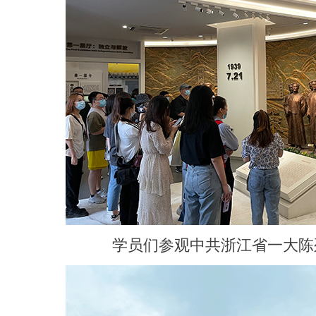
学员们参观中共浙江省一大陈列