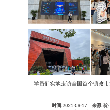
学员们实地走访全国首个镇改市龙
时间:
2021-06-17
来源:
浙