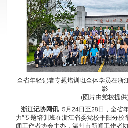
全省年轻记者专题培训班全体学员在浙
影
(图片由党校提供
浙江记协网讯
5月24日至28日，全省
力”专题培训班在浙江省委党校平阳分校
闻工作者协会主办，温州市新闻工作者