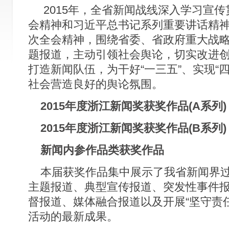
2015年，全省新闻战线深入学习宣传
会精神和习近平总书记系列重要讲话精
次全会精神，围绕省委、省政府重大战
题报道，主动引领社会舆论，切实改进
打造新闻队伍，为干好“一三五”、实现“
社会营造良好的舆论氛围。
2015年度浙江新闻奖获奖作品(A系列)
2015年度浙江新闻奖获奖作品(B系列)
新闻内参作品类获奖作品
本届获奖作品集中展示了我省新闻界过
主题报道、典型宣传报道、突发性事件
督报道、媒体融合报道以及开展“坚守责
活动的最新成果。