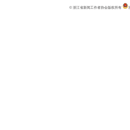
© 浙江省新闻工作者协会版权所有