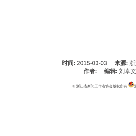
时间:
2015-03-03
来源:
浙
作者:
编辑:
刘卓
© 浙江省新闻工作者协会版权所有