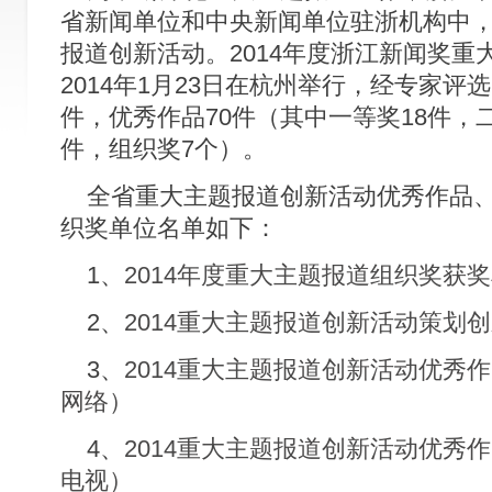
省新闻单位和中央新闻单位驻浙机构中
报道创新活动。2014年度浙江新闻奖重
2014年1月23日在杭州举行，经专家评
件，优秀作品70件（其中一等奖18件，二
件，组织奖7个）。
全省重大主题报道创新活动优秀作品、
织奖单位名单如下：
1、
2014年度重大主题报道组织奖获
2、
2014重大主题报道创新活动策划
3、
2014重大主题报道创新活动优秀
网络）
4、
2014重大主题报道创新活动优秀
电视）