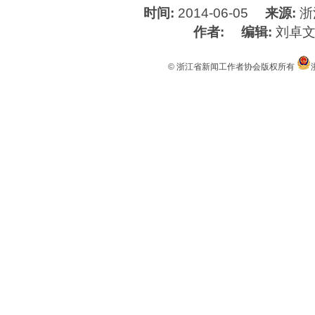
时间:
2014-06-05
来源:
浙
作者:
编辑:
刘卓
© 浙江省新闻工作者协会版权所有