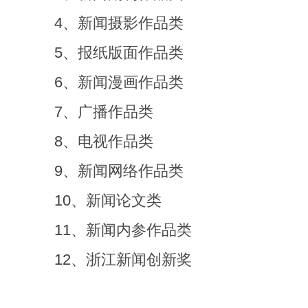
4、
新闻摄影作品类
5、
报纸版面作品类
6、
新闻漫画作品类
7、
广播作品类
8、
电视作品类
9、
新闻网络作品类
10、
新闻论文类
11、
新闻内参作品类
12、
浙江新闻创新奖