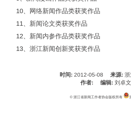
10、
网络新闻作品类获奖作品
11、
新闻论文类获奖作品
12、
新闻内参作品类获奖作品
13、
浙江新闻创新奖获奖作品
时间:
2012-05-08
来源:
浙
作者:
编辑:
刘卓
© 浙江省新闻工作者协会版权所有