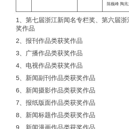
陈巍峰 陶兆
1、
第七届浙江新闻名专栏奖、第六届浙
奖作品
2、
报刊作品类获奖作品
3、
广播作品类获奖作品
4、
电视作品类获奖作品
5、
新闻副刊作品类获奖作品
6、
新闻摄影作品类获奖作品
7、
报纸版面作品类获奖作品
8、
新闻标题作品类获奖作品
9、
新闻漫画作品类获奖作品