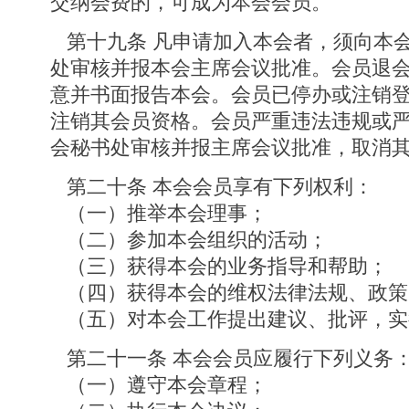
交纳会费的，可成为本会会员。
第十九条 凡申请加入本会者，须向本
处审核并报本会主席会议批准。会员退
意并书面报告本会。会员已停办或注销
注销其会员资格。会员严重违法违规或
会秘书处审核并报主席会议批准，取消
第二十条 本会会员享有下列权利：
（一）推举本会理事；
（二）参加本会组织的活动；
（三）获得本会的业务指导和帮助；
（四）获得本会的维权法律法规、政策
（五）对本会工作提出建议、批评，实
第二十一条 本会会员应履行下列义务
（一）遵守本会章程；