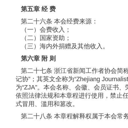
第五章 经 费
第二十六条 本会经费来源：
（一）会费收入；
（二）国家资助；
（三）海内外捐赠及其他收入。
第六章 附 则
第二十七条 浙江省新闻工作者协会简称为
记协”；其英文全称为“Zhejiang Journalists
为“ZJA”。本会名称、会徽、会员证书
依照法律法规和本章程进行使用，禁止
式冒用、滥用和篡改。
第二十八条 本章程解释权属于本会常