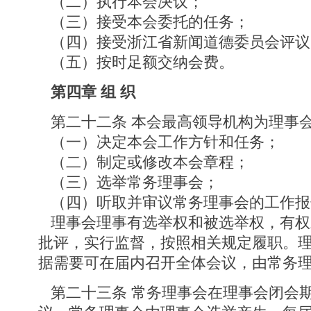
（二）执行本会决议；
（三）接受本会委托的任务；
（四）接受浙江省新闻道德委员会评议
（五）按时足额交纳会费。
第四章 组 织
第二十二条 本会最高领导机构为理事
（一）决定本会工作方针和任务；
（二）制定或修改本会章程；
（三）选举常务理事会；
（四）听取并审议常务理事会的工作报
理事会理事有选举权和被选举权，有权
批评，实行监督，按照相关规定履职。
据需要可在届内召开全体会议，由常务
第二十三条 常务理事会在理事会闭会