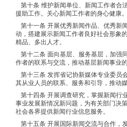
第十条 维护新闻单位、新闻工作者合
援助工作。关心新闻工作者的身心健康
第十一条 开展优秀新闻作品、优秀新
动，搭建展示新闻工作者良好社会形象
精品、多出人才。
第十二条 面向基层、服务基层，加强
作者的联系与交流，推动基层新闻事业
第十三条 发挥省记协新媒体专业委员
其从业人员的联系、服务和引导，推动
第十四条 开展调查研究，掌握新闻行
事业发展新情况新问题，为有关部门决
社会各界提供新闻行业信息服务。
第十五条 开展国际新闻交流与合作，