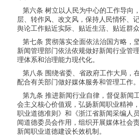
第六条 树立以人民为中心的工作导向
层、转作风、改文风，保持人民情怀、
舆论工作贴近实际、贴近生活、贴近群
第七条 贯彻落实全面依法治国方略，
新闻管理部门依法依规做好新闻行业管
理体系和治理能力现代化。
第八条 围绕省委、省政府工作大局，
配合有关部门做好媒体服务和管理工作
第九条 推进新闻行业自律，督促新闻
会主义核心价值观，弘扬新闻职业精神
职业道德准则》和《浙江省新闻采编人
闻道德委员会作用，组织开展媒体社会
新闻职业道德建设长效机制。