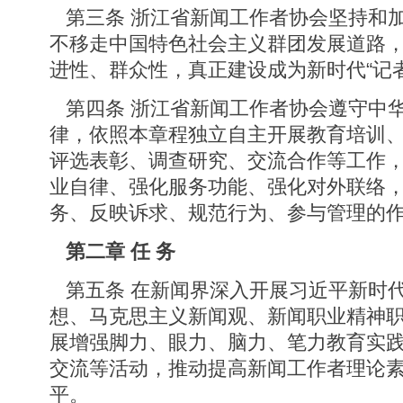
第三条 浙江省新闻工作者协会坚持和
不移走中国特色社会主义群团发展道路
进性、群众性，真正建设成为新时代“记
第四条 浙江省新闻工作者协会遵守中
律，依照本章程独立自主开展教育培训
评选表彰、调查研究、交流合作等工作
业自律、强化服务功能、强化对外联络
务、反映诉求、规范行为、参与管理的
第二章 任 务
第五条 在新闻界深入开展习近平新时
想、马克思主义新闻观、新闻职业精神
展增强脚力、眼力、脑力、笔力教育实
交流等活动，推动提高新闻工作者理论
平。