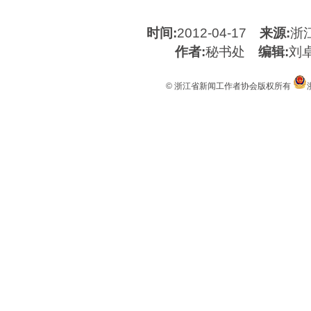
时间:
2012-04-17
来源:
浙
作者:
秘书处
编辑:
刘
© 浙江省新闻工作者协会版权所有