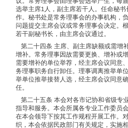
议。常务理事会由理事会选举产生，每
选举主席1人，副主席若干人。任命秘书
作。秘书处是常务理事会的办事机构，
问题提交主席会议或常务理事会决定。
若干副秘书长，由主席会议通过。
第二十四条 主席、副主席缺额或需增
增补。常务理事因故需要更换、增补或
需要增补的单位举荐，经主席会议同意
务理事职务自行卸任。理事调离推举单
举单位推举接替人选，经主席会议同意
任。
第二十五条 本会对各市记协和省级专
指导和服务。本会所属各专业工作委员
在本会领导下按其工作规程开展工作。
织，本会依据民政部门有关规定，实施