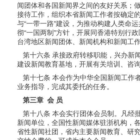
闻团体和各国新闻界之间的友好关系；
接待工作，组织本省新闻工作者按确定
与“一带一路”建设，为推动构建人类命
彻“一国两制”方针，开展同香港特别行
台湾地区新闻团体、新闻机构和新闻工
第十六条 承接政府转移职能，兴办新
建设新闻教育基地，开展有关培训、咨
第十七条 本会作为中华全国新闻工作
业务指导，完成其委托的任务。
第三章 会 员
第十八条 本会实行团体会员制。凡经
新闻单位，全国性新闻媒体驻浙机构，
省性新闻社团，省内主要新闻教育、研