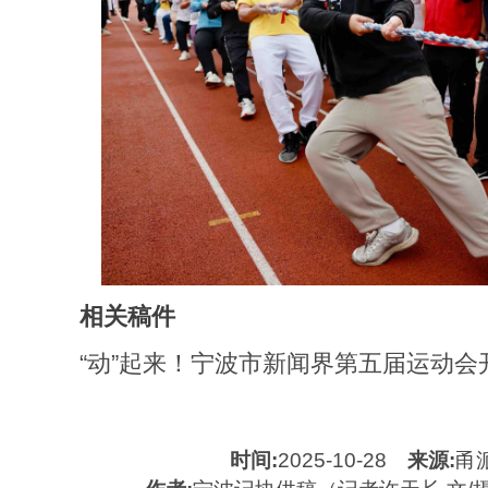
相关稿件
“动”起来！宁波市新闻界第五届运动会
时间:
2025-10-28
来源:
甬