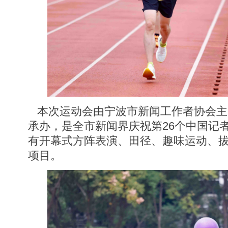
本次运动会由宁波市新闻工作者协会主
承办，是全市新闻界庆祝第26个中国记
有开幕式方阵表演、田径、趣味运动、拔
项目。