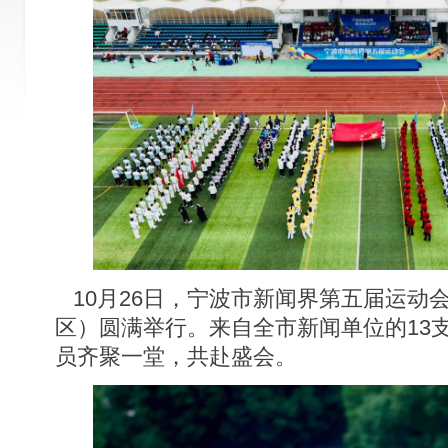
10月26日，宁波市新闻界第五届运动
区）圆满举行。来自全市新闻单位的13支
员齐聚一堂，共赴盛会。