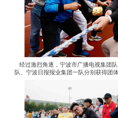
经过激烈角逐，宁波市广播电视集团队
队、宁波日报报业集团一队分别获得团