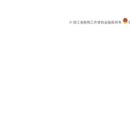
© 浙江省新闻工作者协会版权所有