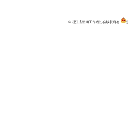
© 浙江省新闻工作者协会版权所有