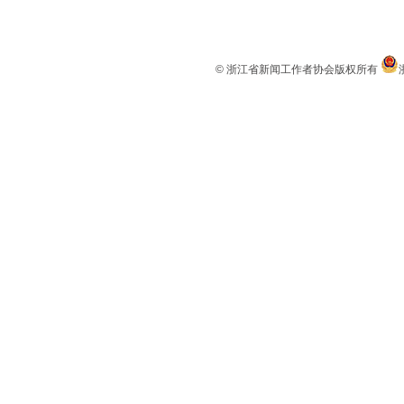
© 浙江省新闻工作者协会版权所有