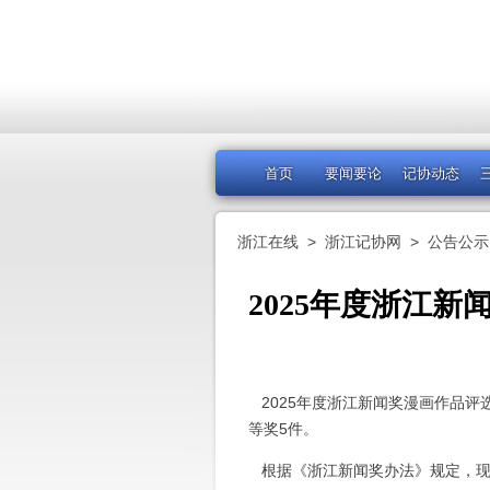
首页
要闻要论
记协动态
浙江在线
>
浙江记协网
>
公告公示
2025年度浙江
2025年度浙江新闻奖漫画作品评
等奖5件。
根据《浙江新闻奖办法》规定，现