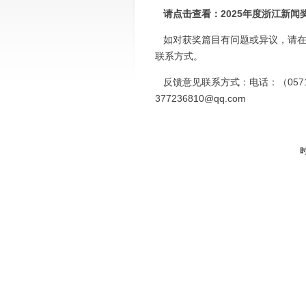
请点击查看：
2025年度浙江新
如对获奖篇目有问题或异议，请在
联系方式。
反馈意见联系方式：电话：（0571）85
377236810@qq.com
时