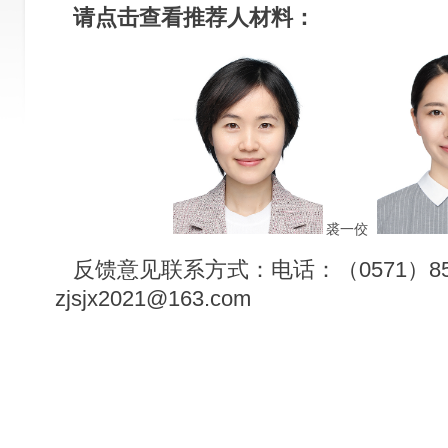
请点击查看推荐人材料：
裘一佼
反馈意见联系方式：电话：（0571）853
zjsjx2021@163.com