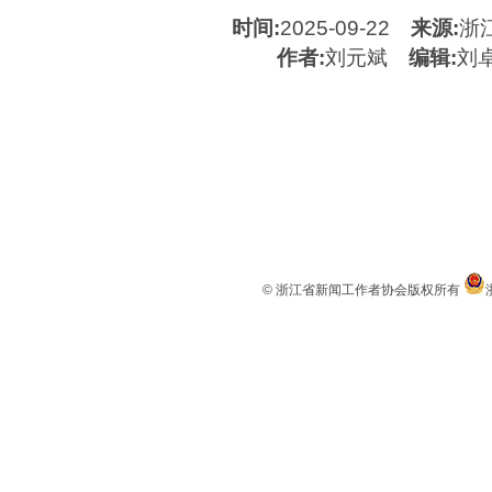
时间:
2025-09-22
来源:
浙
作者:
刘元斌
编辑:
刘
© 浙江省新闻工作者协会版权所有