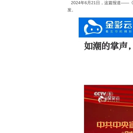
2024年6月21日，这篇报道—
发。