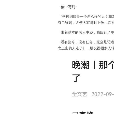
信中写到：
“爸爸到底是一个怎么样的人？我
有二维码，方便大家随时上传、联
带着满本的感人事迹，我回到了单
没有指令，没有任务，完全是记者职
念上山的人走了》，朋友圈很多人