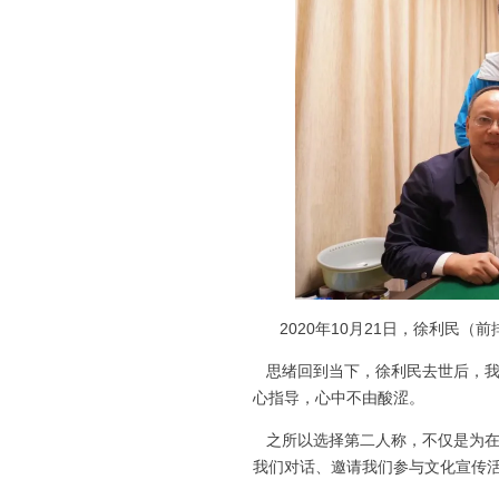
2020年10月21日，徐利民
思绪回到当下，徐利民去世后，我
心指导，心中不由酸涩。
之所以选择第二人称，不仅是为在
我们对话、邀请我们参与文化宣传