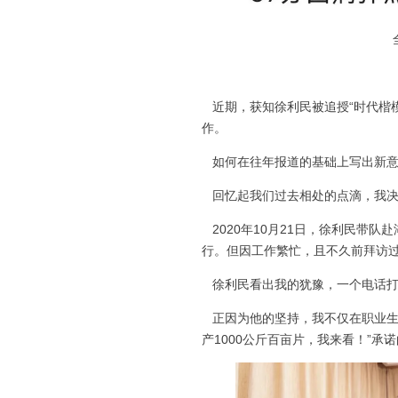
近期，获知徐利民被追授“时代楷
作。
如何在往年报道的基础上写出新
回忆起我们过去相处的点滴，我决
2020年10月21日，徐利民带队
行。但因工作繁忙，且不久前拜访
徐利民看出我的犹豫，一个电话打
正因为他的坚持，我不仅在职业生
产1000公斤百亩片，我来看！”承