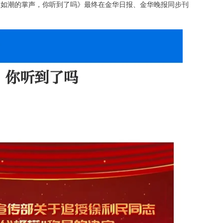
—《如潮的掌声，你听到了吗》最终在金华日报、金华晚报同步刊