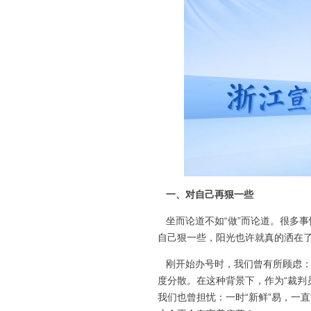
一、对自己再狠一些
坐而论道不如“做”而论道。很多
自己狠一些，阳光也许就真的洒在
刚开始办号时，我们曾有所顾虑：
度分散。在这种背景下，作为“裁判
我们也曾担忧：一时“新鲜”易，一直