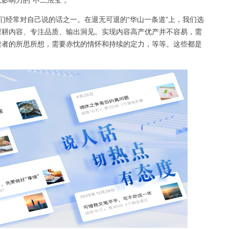
影响力的“不二法宝”。
们经常对自己说的话之一。在退无可退的“华山一条道”上，我们选
深耕内容、专注品质、输出洞见。实现内容高产优产并不容易，需
读者的所思所想，需要赤忱的情怀和持续的定力，等等。这些都是
。