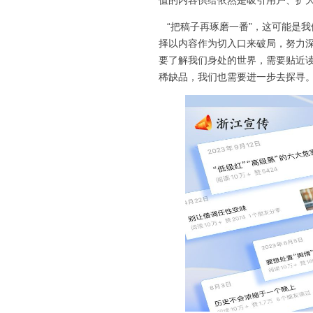
值的内容供给依然是吸引用户、扩大
“把稿子再琢磨一番”，这可能是我
择以内容作为切入口来破局，努力
要了解我们身处的世界，需要贴近
稀缺品，我们也需要进一步去探寻