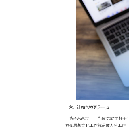
六、让精气神更足一点
毛泽东说过，干革命要靠“两杆子
宣传思想文化工作就是做人的工作