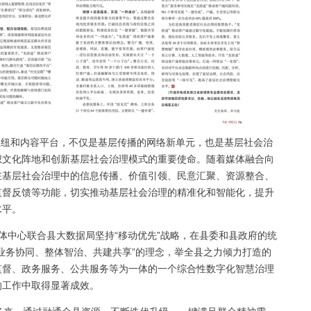
纽和内容平台，不仅是基层传播的网络新单元，也是基层社会治
想文化阵地和创新基层社会治理模式的重要使命。随着媒体融合向
在基层社会治理中的信息传播、价值引领、民意汇聚、资源整合、
监督反馈等功能，切实推动基层社会治理的精准化和智能化，提升
水平。
体中心联合县大数据局坚持“移动优先”战略，在县委和县政府的统
业务协同、整体智治、共建共享”的理念，举全县之力倾力打造的
监督、政务服务、公共服务等为一体的一个综合性数字化智慧治理
的工作中取得显著成效。