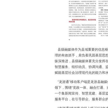
县级融媒体作为县域重要的信息枢
理的有效抓手，肩负着巩固基层思
纵深推进，县级融媒体要充分发挥
智慧服务、组织动员、协调沟通、
赋能基层社会治理现代化的能力和
“龙游通”移动客户端是龙游县融媒
领下，围绕“党政一体、融合打通、
一个集新闻宣传、智慧党建、基层
服务平台，在引导群众、服务群众