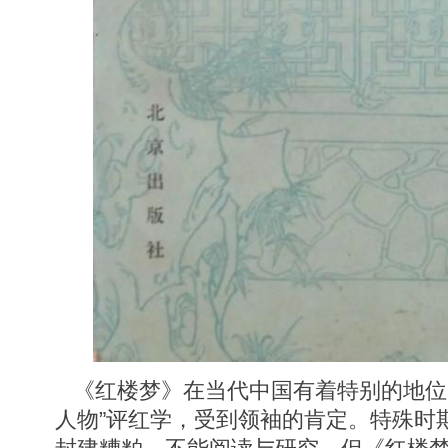
《红楼梦》在当代中国有着特别的地位。
人物”评红学，受到领袖的肯定。特殊时