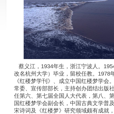
蔡义江，1934年生，浙江宁波人。19
改名杭州大学）毕业，留校任教。1978
《红楼梦学刊》、成立中国红楼梦学会。1
常委、宣传部部长，主持创办团结出版
任第六、第七届全国人大代表，第八、
国红楼梦学会副会长，中国古典文学普
宋诗词及《红楼梦》研究领域颇有成就