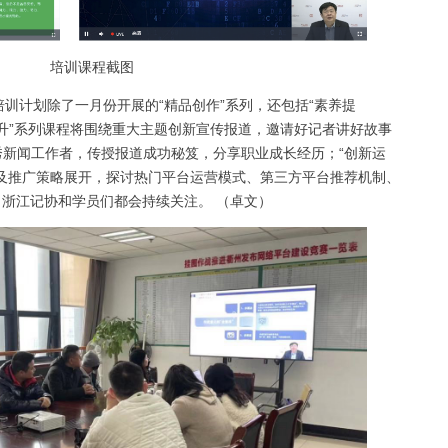
培训课程截图
培训计划除了一月份开展的“精品创作”系列，还包括“素养提
养提升”系列课程将围绕重大主题创新宣传报道，邀请好记者讲好故事
新闻工作者，传授报道成功秘笈，分享职业成长经历；“创新运
及推广策略展开，探讨热门平台运营模式、第三方平台推荐机制、
，浙江记协和学员们都会持续关注。 （卓文）