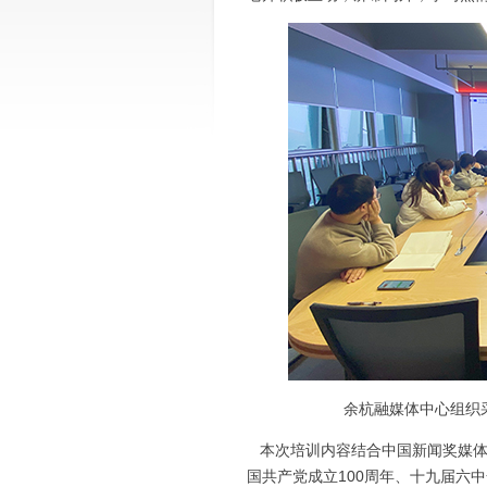
余杭融媒体中心组织
本次培训内容结合中国新闻奖媒体
国共产党成立100周年、十九届六