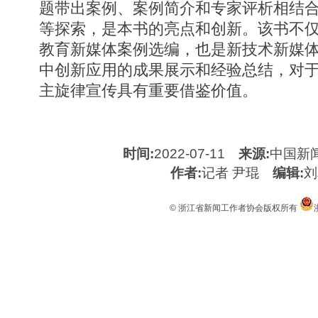
题带出案例、案例简介和专家评析相结
等探索，是本书的亮点和创新。该书不
教育新媒体案例选编，也是新技术新媒
中创新应用的成果展示和经验总结，对
主旋律宣传具有重要借鉴价值。
时间:
2022-07-11
来源:
中国新
作者:
记者 尹琨
编辑:
刘
© 浙江省新闻工作者协会版权所有