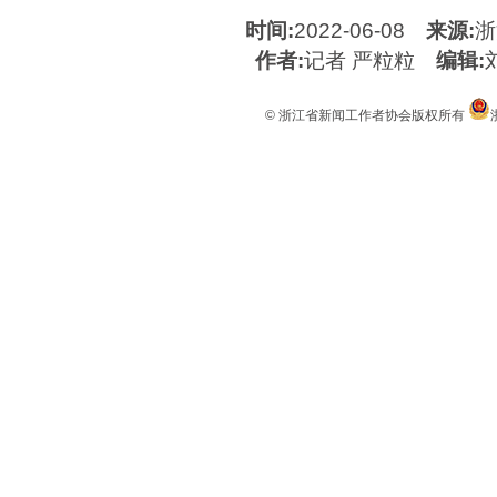
时间:
2022-06-08
来源:
浙
作者:
记者 严粒粒
编辑:
© 浙江省新闻工作者协会版权所有