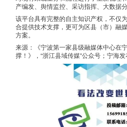
产编发、舆情监控、采访指挥、大数据
该平台具有完整的自主知识产权，不仅
合提供技术支撑，更可为区县（市）融
方案。
来源：《宁波第一家县级融媒体中心在
撑！》，“浙江县域传媒”公众号；宁海