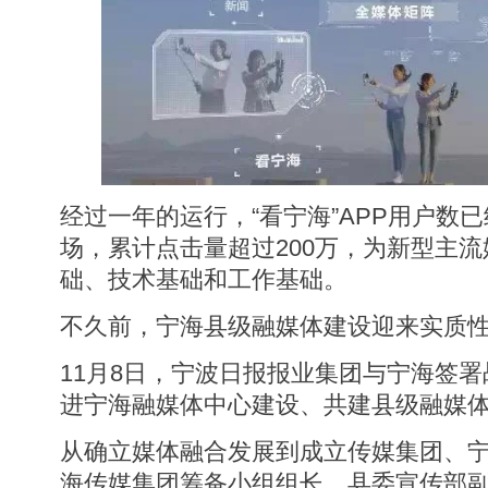
经过一年的运行，“看宁海”APP用户数
场，累计点击量超过200万，为新型主
础、技术基础和工作基础。
不久前，宁海县级融媒体建设迎来实质
11月8日，宁波日报报业集团与宁海签
进宁海融媒体中心建设、共建县级融媒
从确立媒体融合发展到成立传媒集团、
海传媒集团筹备小组组长、县委宣传部