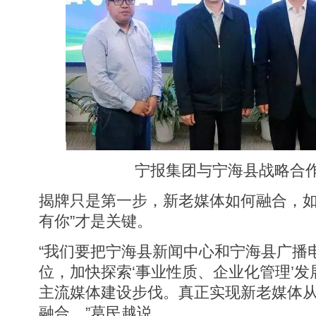
宁报集团与宁海县战略合
揭牌只是第一步，新老媒体如何融合，如
有你”才是关键。
“我们要把宁海县新闻中心和宁海县广播
位，加快探索‘事业性质、企业化管理’
主流媒体建设步伐。真正实现新老媒体
融合。”葛民越说。