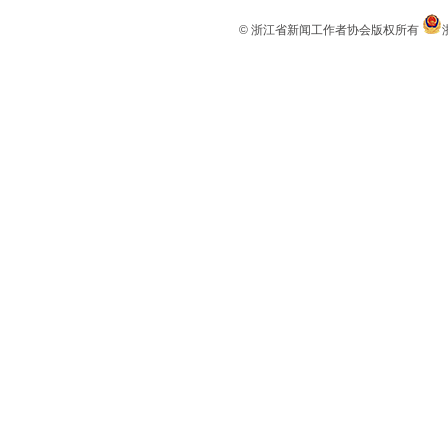
© 浙江省新闻工作者协会版权所有