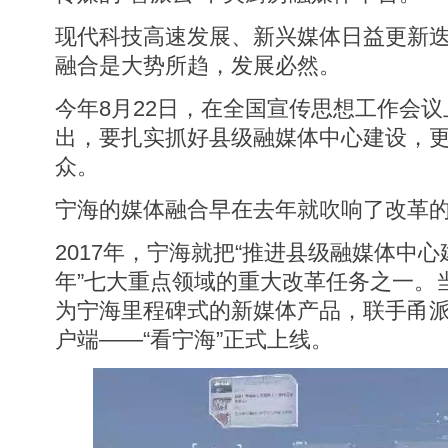
现代科技高速发展、新兴媒体日益更新
融合是大势所趋，发展必然。
今年8月22日，在全国宣传思想工作会
出，要扎实抓好县级融媒体中心建设，
众。
宁海的媒体融合早在去年就吹响了改革
2017年，宁海就把“推进县级融媒体中心
年”七大重点领域的重大改革任务之一。当
为宁海里程碑式的新媒体产品，联手甬
户端——“看宁海”正式上线。