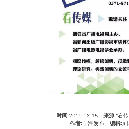
时间:
2019-02-15
来源:
“看
作者:
宁海发布
编辑:
刘