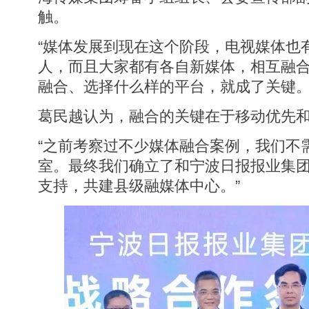
触。
“媒体发展到现在这个阶段，电视媒体也
人，而且大家都有各自新媒体，相互融
融合、选择什么样的平台，就成了关键
葛民越认为，融合的关键在于移动优先
“之前考察过不少媒体融合案例，我们不
室。最终我们确立了和宁波日报报业集
支持，共建县级融媒体中心。”