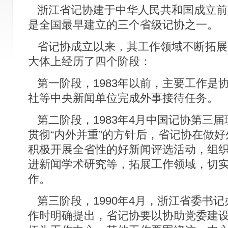
浙江省记协建于中华人民共和国成立前夕的
是全国最早建立的三个省级记协之一。
省记协成立以来，其工作领域不断拓展
大体上经历了四个阶段：
第一阶段，1983年以前，主要工作是
社等中央新闻单位完成外事接待任务。
第二阶段，1983年4月中国记协第三
贯彻“内外并重”的方针后，省记协在做
积极开展全省性的好新闻评选活动，组
进新闻学术研究等，拓展工作领域，切
作。
第三阶段，1990年4月，浙江省委书
作时明确提出，省记协要以协助党委建