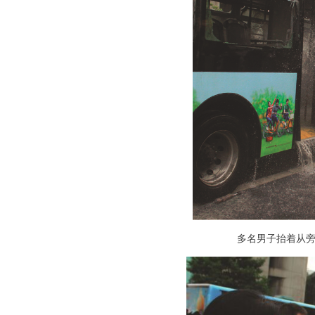
多名男子抬着从