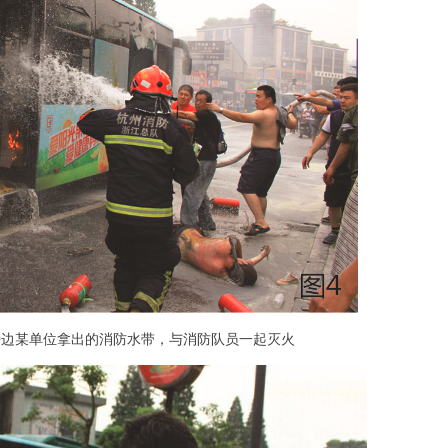
旁边某单位拿出的消防水带，与消防队员一起灭火