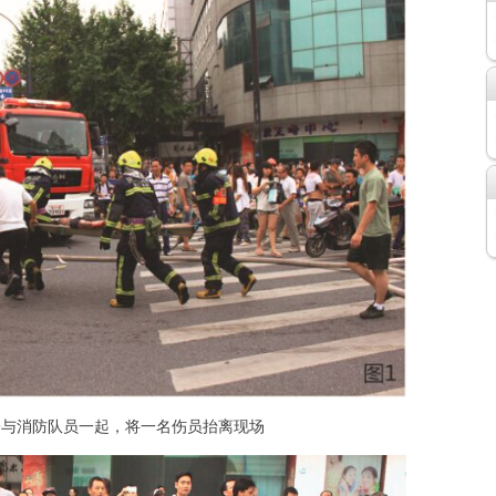
子与消防队员一起，将一名伤员抬离现场