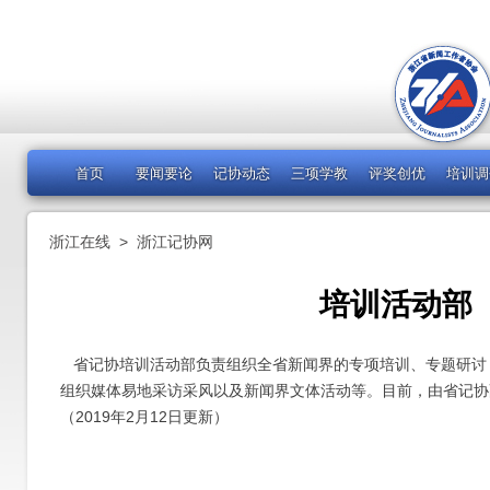
首页
要闻要论
记协动态
三项学教
评奖创优
培训调
浙江在线
>
浙江记协网
培训活动部
省记协培训活动部负责组织全省新闻界的专项培训、专题研讨
组织媒体易地采访采风以及新闻界文体活动等。目前，由省记协
（2019年2月12日更新）