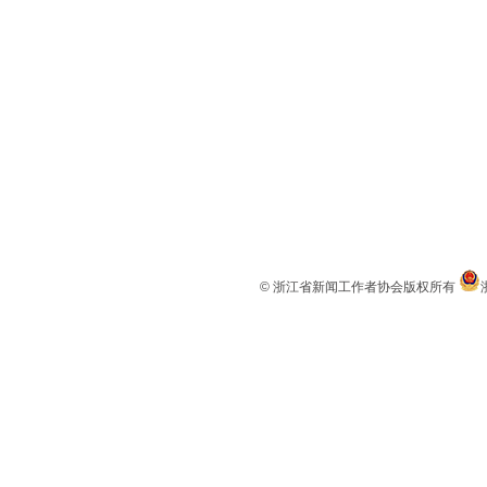
© 浙江省新闻工作者协会版权所有