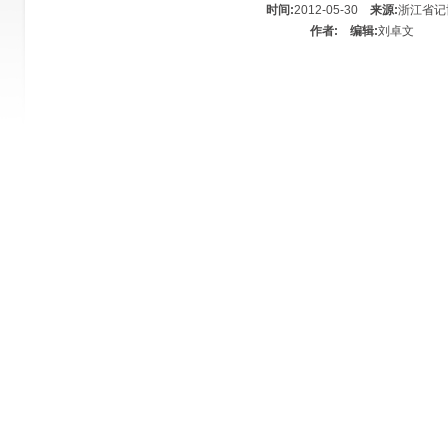
时间:
2012-05-30
来源:
浙江省记
作者:
编辑:
刘卓文