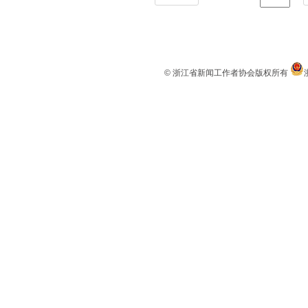
© 浙江省新闻工作者协会版权所有