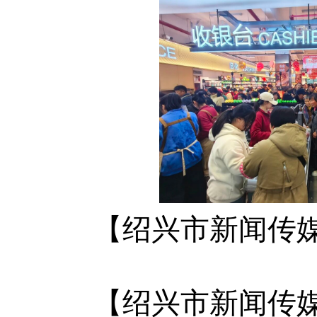
【绍兴市新闻传媒
【绍兴市新闻传媒