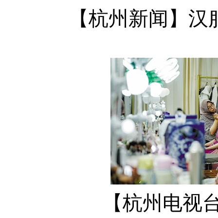
【杭州新闻】汉
【杭州电视