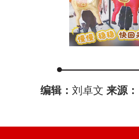
编辑：
刘卓文
来源：