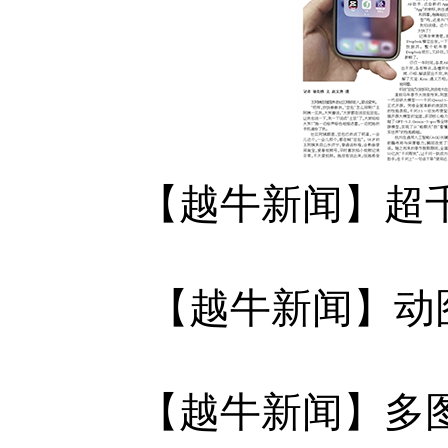
【越牛新闻】超
【越牛新闻】动
【越牛新闻】多