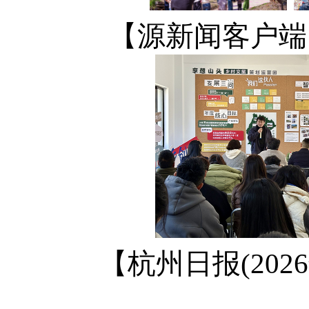
【源新闻客户端
【杭州日报(202