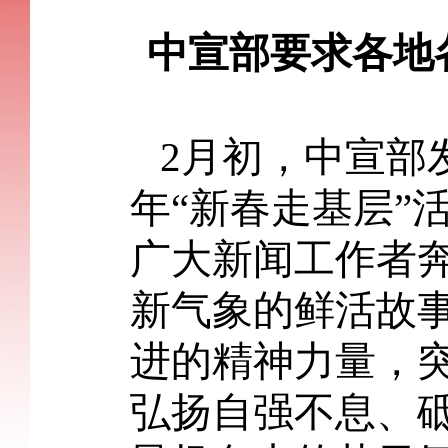
中宣部要求各地各
2月初，中宣部发
年“新春走基层”
广大新闻工作者
新气象的鲜活故
进的精神力量，
弘扬自强不息、