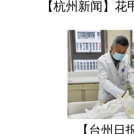
【杭州新闻】花
【台州日报