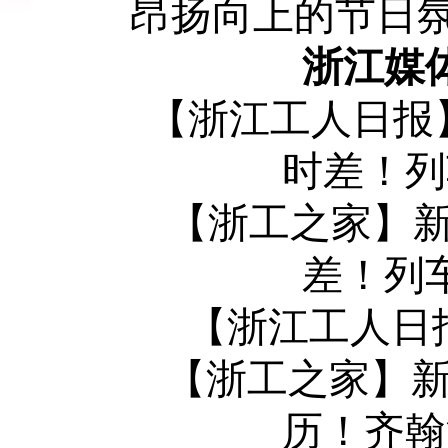
昂扬向上的节日
浙江媒
【浙江工人日报】
时差！列
【浙工之家】新春
差！列
【浙江工人日报
【浙工之家】新
历！齐翰