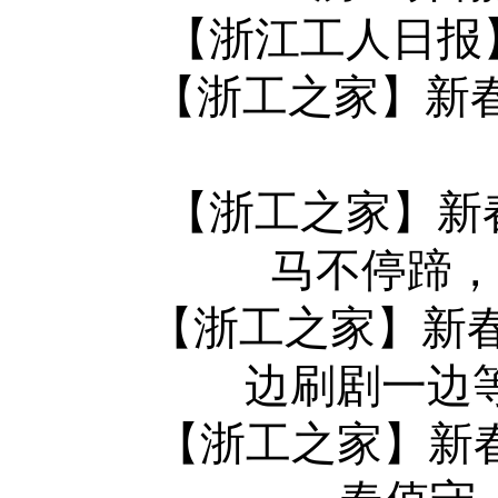
【浙江工人日报】
【浙工之家】新春
【浙工之家】新春
马不停蹄，
【浙工之家】新春走
边刷剧一边
【浙工之家】新