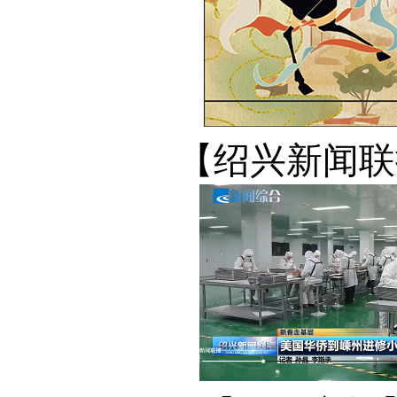
【绍兴新闻联