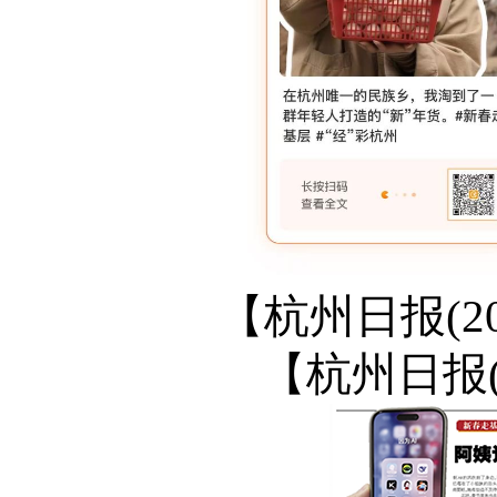
【杭州日报(2
【杭州日报