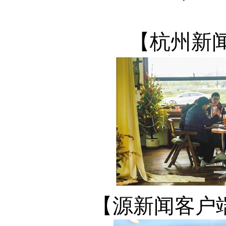
【杭州新
【源新闻客户