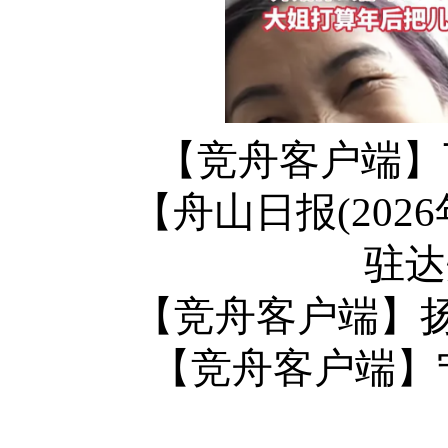
【竞舟客户端】
【舟山日报(202
驻达
【竞舟客户端】
【竞舟客户端】