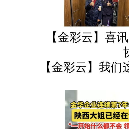
【金彩云】喜讯
【金彩云】我们