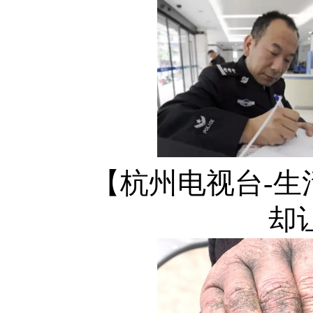
【杭州电视台-
却