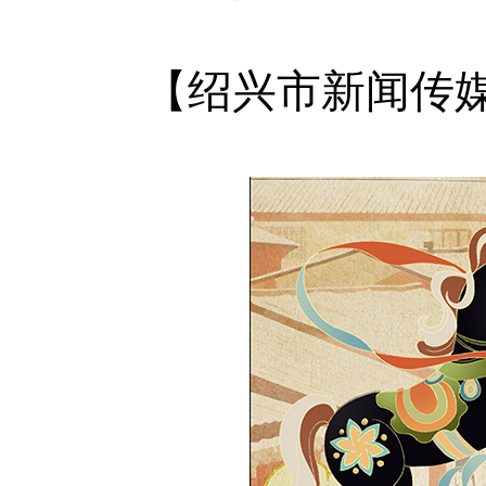
【绍兴市新闻传媒