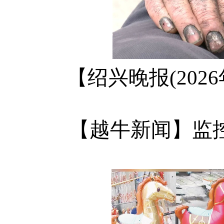
【绍兴晚报(202
【越牛新闻】监