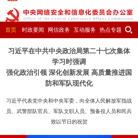
首页
时政要闻
网信政务
互动服务
热点专题
习近平在中共中央政治局第二十七次集体
学习时强调
强化政治引领 深化创新发展 高质量推进国
防和军队现代化
习近平代表党中央和中央军委，向全体人民解放军指战
员、武警部队官兵、军队文职人员、预备役人员和民兵
致以节日的祝贺