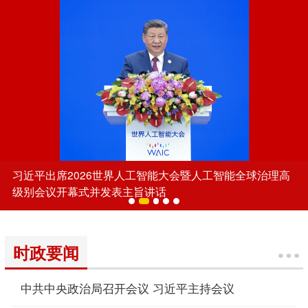
习近平出席2026世界人工智能大会暨人工智能全球治理高
级别会议开幕式并发表主旨讲话
时政要闻
中共中央政治局召开会议 习近平主持会议