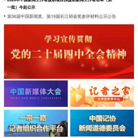
一批）今起公示
第36届中国新闻奖、第19届长江韬奋奖参评材料公示公告