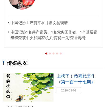
中国记协主席何平在甘肃文县调研
中国记协1名共产党员、1名党务工作者、1个基层党
组织荣获中央和国家机关“两优一先”荣誉称号
传媒纵深
上榜了！恭喜代表作
（第一百一十七期）
2026-08-03