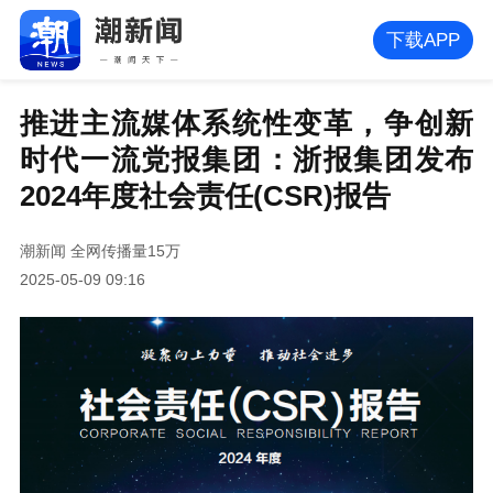
下载APP
推进主流媒体系统性变革，争创新
时代一流党报集团：浙报集团发布
2024年度社会责任(CSR)报告
潮新闻
全网传播量15万
2025-05-09 09:16