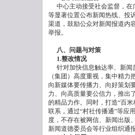
中心主动接受社会监督，在
等显著位置公布新闻热线、投
渠道，鼓励公众对新闻报道内
举报。
八、问题与对策
1.整改情况
针对加快信息触达率、新闻
（集团）高度重视，集中精力
向新媒体要传播力、向好策划
力、向高质量要公信力，推出
的精品力作。同时，打造“百米
联系，通过“村社传播通”等应
度，不存在被网信、新闻出版
新闻道德委员会等行业组织通