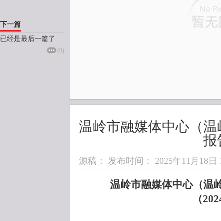
下一篇
已经是最后一篇了
(
0
)
温岭市融媒体中心（温
报
源稿： 发布时间：
2025年11月18日 1
温岭市融媒体中心（温
（20