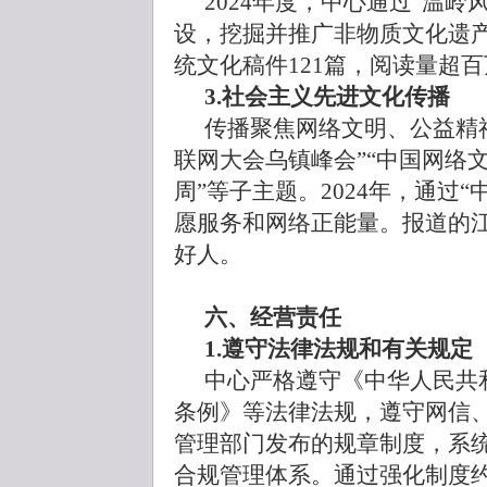
2024年度，中心通过“温
设，挖掘并推广非物质文化遗
统文化稿件121篇，阅读量超
3.
社会主义先进文化传播
传播聚焦网络文明、公益精
联网大会乌镇峰会”“中国网络
周”等子主题。2024年，通过
愿服务和网络正能量。报道的江
好人。
六、经营责任
1.遵守法律法规和有关规定
中心严格遵守《中华人民共
条例》等法律法规，遵守网信
管理部门发布的规章制度，系
合规管理体系。通过强化制度