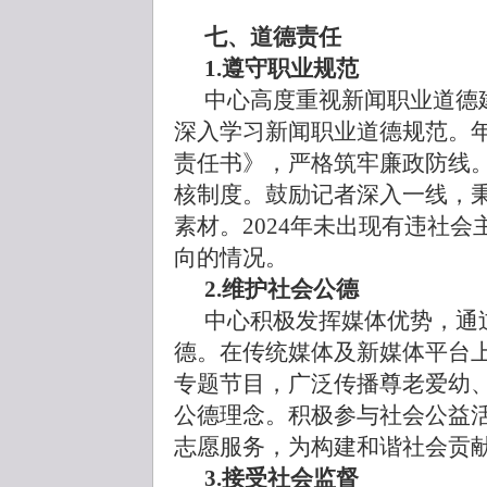
七、道德责任
1.遵守职业规范
中心高度重视新闻职业道德
深入学习新闻职业道德规范。
责任书》，严格筑牢廉政防线
核制度。鼓励记者深入一线，
素材。2024年未出现有违社
向的情况。
2.维护社会公德
中心积极发挥媒体优势，通
德。在传统媒体及新媒体平台
专题节目，广泛传播尊老爱幼
公德理念。积极参与社会公益
志愿服务，为构建和谐社会贡
3.接受社会监督