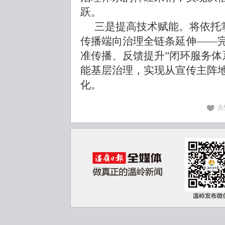
跃。
三是提高技术赋能。将依托
传播端向治理全链条延伸——完
准传播、反馈提升”闭环服务体
能基层治理，实现从宣传主阵
化。
点