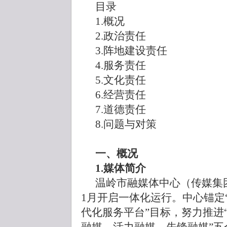
目录
1.概况
2.政治责任
3.阵地建设责任
4.服务责任
5.文化责任
6.经营责任
7.道德责任
8.问题与对策
一、概况
1.媒体简介
温岭市融媒体中心（传媒集团）
1月开启一体化运行。中心锚定
代化服务平台”目标，努力推进