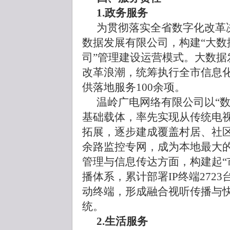
1.政务服务
为贯彻落实全省数字化改革
数据发展有限公司，构建“大数
司”管理建设运营模式。大数据
改革浪潮，统筹执行全市信息化
供落地服务100余项。
温岭广电网络有限公司以“
基础载体，率先实现从传统电
拓展，逐步建成覆盖村居、社
余路监控专网，成为本地最大
管理与信息传达方面，构建起“
播体系，累计部署IP终端272
动终端，形成融合视听传播与
统。
2.生活服务