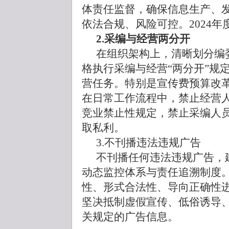
体责任监督，确保信息生产、
依法合规、风险可控。2024
2.采编与经营两分开
在组织架构上，清晰划分编
格执行采编与经营“两分开”规
营任务。特别是宣传费预算改
在日常工作流程中，禁止经营
竞业禁止性规定，禁止采编人
取私利。
3.不刊播违法违规广告
不刊播任何违法违规广告，
动态监控体系与责任追溯制度
性、形式合法性、导向正确性进
坚决抵制虚假宣传、低俗诱导
关规定的广告信息。