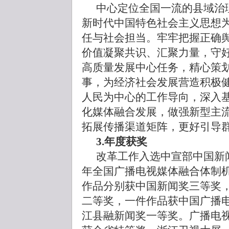
中心定位全国一流的县域治
新时代中国特色社会主义思想
任与社会担当。牢牢把握正确
价值凝聚共识、汇聚力量，守
高质量发展中心任务，精心策
事，为经济社会发展营造积极
人民为中心的工作导向，深入
化媒体融合发展，做强新型主
拓展传播渠道矩阵，更好引导
3.年度获奖
改革工作入选中宣部中国新闻
年全国广播电视媒体融合体制
作品分别获中国新闻奖三等奖
二等奖，一件作品获中国广播
江县融新闻奖一等奖。广播电